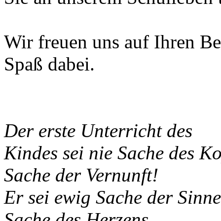
Wir freuen uns auf Ihren B
Spaß dabei.
Der erste Unterricht des
Kindes sei nie Sache des Ko
Sache der Vernunft!
Er sei ewig Sache der Sinne
Sache des Herzens,