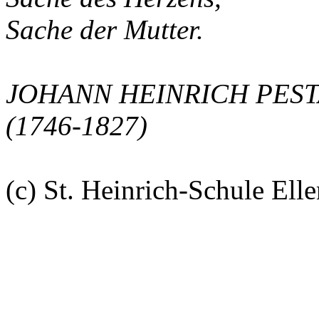
Sache der Mutter.
JOHANN HEINRICH PEST
(1746-1827)
(c) St. Heinrich-Schule Elle