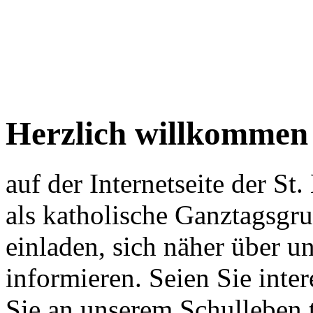
Herzlich willkommen
auf der Internetseite der St
als katholische Ganztagsgr
einladen, sich näher über u
informieren. Seien Sie inter
Sie an unserem Schulleben t